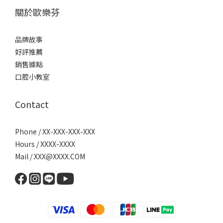
關於歐樂芬
品牌故事
好評推薦
銷售據點
口腔小教室
Contact
Phone / XX-XXX-XXX-XXX
Hours / XXXX-XXXX
Mail / XXX@XXXX.COM