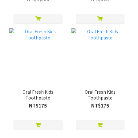
Oral Fresh Kids
Oral Fresh Kids
Toothpaste
Toothpaste
NT$175
NT$175