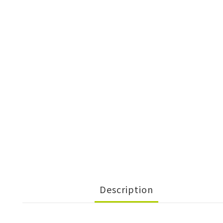
Description