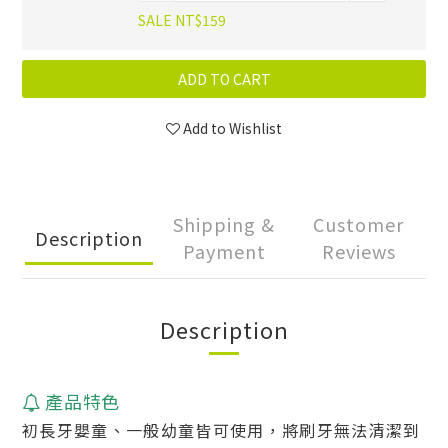
SALE NT$159
ADD TO CART
Add to Wishlist
Shipping &
Customer
Description
Payment
Reviews
Description
產品特色
初長牙嬰童、一般
幼童皆可使用，將刷牙無法清潔到