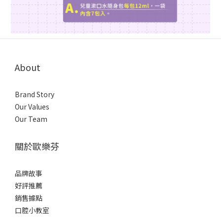
About
Brand Story
Our Values
Our Team
關於歐樂芬
品牌故事
好評推薦
銷售據點
口腔小教室