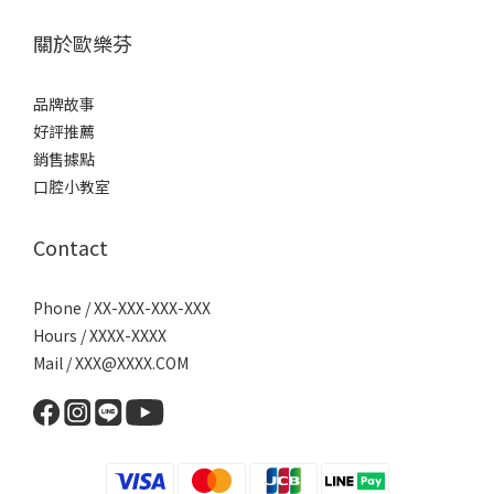
關於歐樂芬
品牌故事
好評推薦
銷售據點
口腔小教室
Contact
Phone / XX-XXX-XXX-XXX
Hours / XXXX-XXXX
Mail / XXX@XXXX.COM