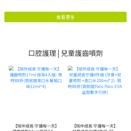
查看更多
口腔護理 | 兒童護齒噴劑
【陪伴成長 守護每一天】
【陪伴成長 守護每一天】