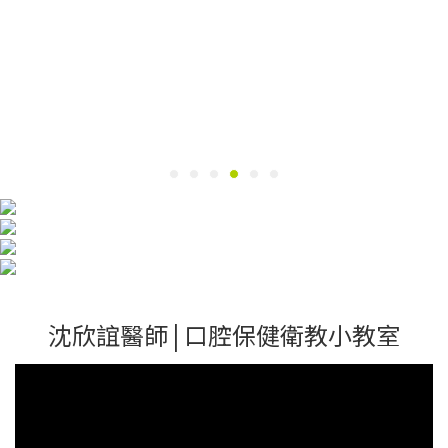
沈欣誼醫師 | 口腔保健衛教小教室