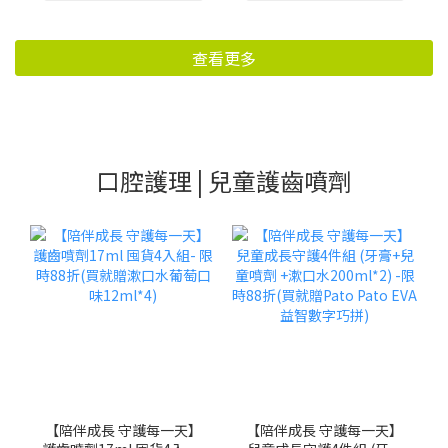
查看更多
口腔護理 | 兒童護齒噴劑
【陪伴成長 守護每一天】
【陪伴成長 守護每一天】