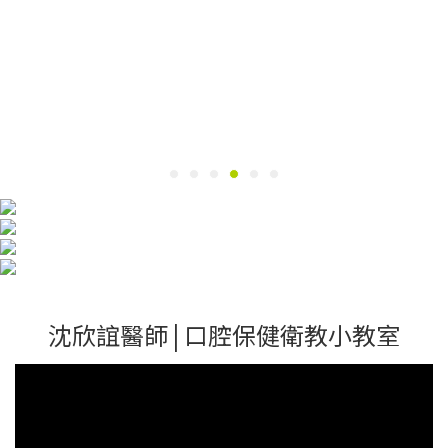
沈欣誼醫師 | 口腔保健衛教小教室