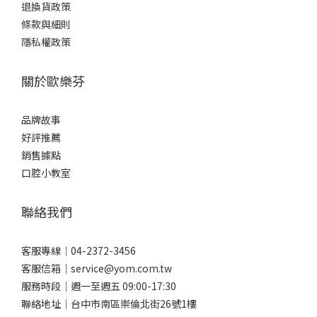
退換貨政策
條款與細則
隱私權政策
關於歐樂芬
品牌故事
好評推薦
銷售據點
口腔小教室
聯絡我們
客服專線｜04-2372-3456
客服信箱｜service@yom.com.tw
服務時段｜週一至週五 09:00-17:30
聯絡地址｜台中市南區崇倫北街26號1樓