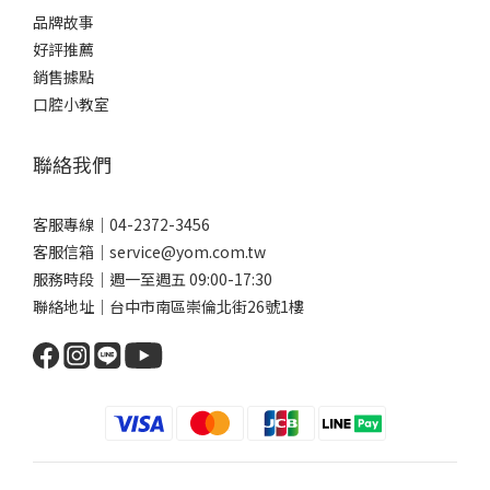
品牌故事
好評推薦
銷售據點
口腔小教室
聯絡我們
客服專線｜04-2372-3456
客服信箱｜service@yom.com.tw
服務時段｜週一至週五 09:00-17:30
聯絡地址｜台中市南區崇倫北街26號1樓