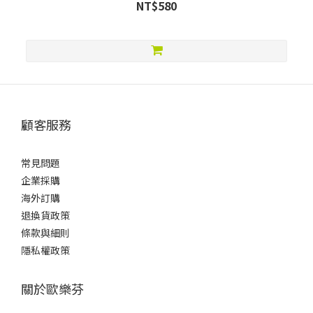
NT$580
顧客服務
常見問題
企業採購
海外訂購
退換貨政策
條款與細則
隱私權政策
關於歐樂芬