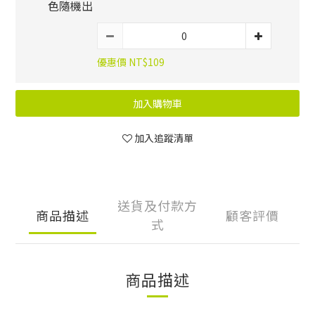
色隨機出
優惠價 NT$109
加入購物車
加入追蹤清單
送貨及付款方
商品描述
顧客評價
式
商品描述