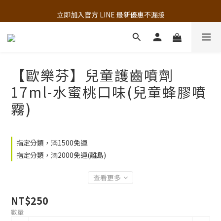
追蹤歐樂芬的Facebook，隨時掌握最新資訊！
立即加入官方 LINE 最新優惠不漏接
追蹤歐樂芬的Facebook，隨時掌握最新資訊！
【歐樂芬】兒童護齒噴劑
17ml-水蜜桃口味(兒童蜂膠噴
霧)
指定分類，滿1500免運
指定分類，滿2000免運(離島)
查看更多
NT$250
數量