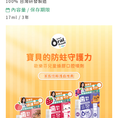
100%
台灣
研發製造
內容量 / 保存期限
17ml / 3年