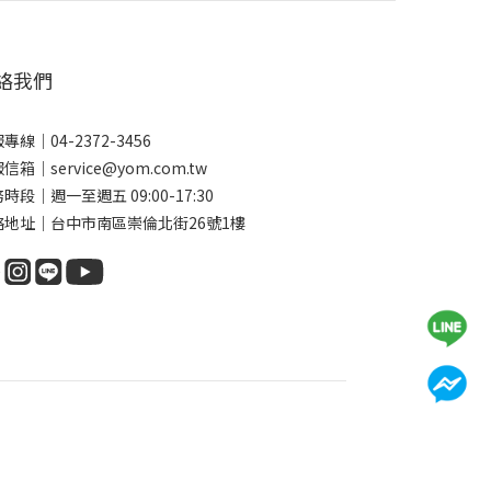
絡我們
專線｜04-2372-3456
信箱｜service@yom.com.tw
時段｜週一至週五 09:00-17:30
絡地址｜台中市南區崇倫北街26號1樓