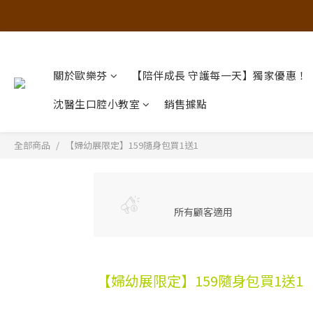
關於歐樂芬
【陪伴成長 守護每一天】獨家優惠！
沈醫生口腔小教室
銷售據點
全部商品
【婦幼展限定】159隨身包買1送1
所有顧客適用
【婦幼展限定】159隨身包買1送1