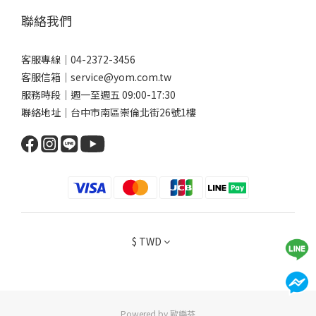
聯絡我們
客服專線｜04-2372-3456
客服信箱｜service@yom.com.tw
服務時段｜週一至週五 09:00-17:30
聯絡地址｜台中市南區崇倫北街26號1樓
$
TWD
Powered by 歐樂芬