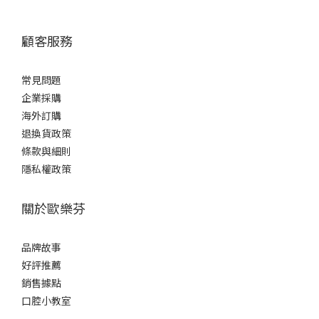
顧客服務
常見問題
企業採購
海外訂購
退換貨政策
條款與細則
隱私權政策
關於歐樂芬
品牌故事
好評推薦
銷售據點
口腔小教室