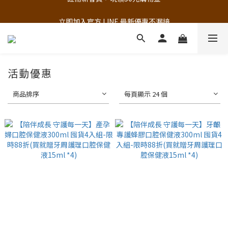
追蹤歐樂芬的Facebook，隨時掌握最新資訊！
立即加入官方 LINE 最新優惠不漏接
追蹤歐樂芬的Facebook，隨時掌握最新資訊！
活動優惠
商品排序
每頁顯示 24 個