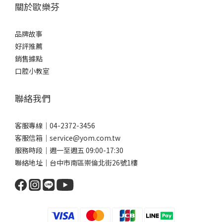
關於歐樂芬
品牌故事
好評推薦
銷售據點
口腔小教室
聯絡我們
客服專線｜04-2372-3456
客服信箱｜service@yom.com.tw
服務時段｜週一至週五 09:00-17:30
聯絡地址｜台中市南區崇倫北街26號1樓