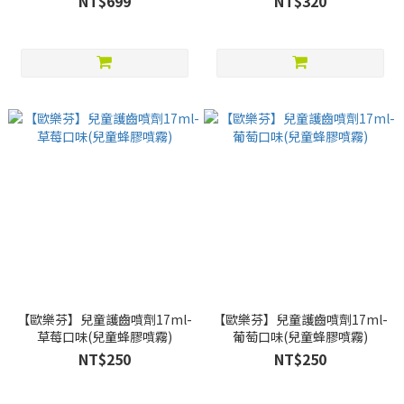
NT$699
NT$320
【歐樂芬】兒童護齒噴劑17ml-
【歐樂芬】兒童護齒噴劑17ml-
草莓口味(兒童蜂膠噴霧)
葡萄口味(兒童蜂膠噴霧)
NT$250
NT$250