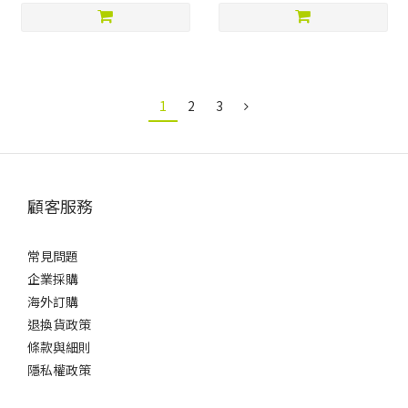
1
2
3
顧客服務
常見問題
企業採購
海外訂購
退換貨政策
條款與細則
隱私權政策