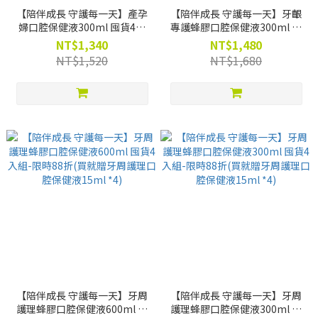
【陪伴成長 守護每一天】產孕
【陪伴成長 守護每一天】牙齦
婦口腔保健液300ml 囤貨4入
專護蜂膠口腔保健液300ml 囤
組-限時88折(買就贈牙周護理
貨4入組-限時88折(買就贈牙周
NT$1,340
NT$1,480
口腔保健液15ml *4)
護理口腔保健液15ml *4)
NT$1,520
NT$1,680
【陪伴成長 守護每一天】牙周
【陪伴成長 守護每一天】牙周
護理蜂膠口腔保健液600ml 囤
護理蜂膠口腔保健液300ml 囤