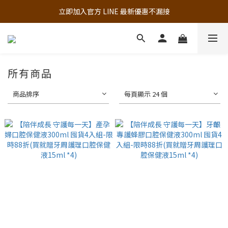
追蹤歐樂芬的Facebook，隨時掌握最新資訊！
立即加入官方 LINE 最新優惠不漏接
追蹤歐樂芬的Facebook，隨時掌握最新資訊！
所有商品
商品排序
每頁顯示 24 個