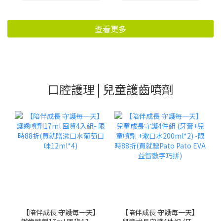
查看更多
口腔護理 | 兒童護齒噴劑
【陪伴成長 守護每一天】
【陪伴成長 守護每一天】