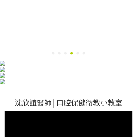
沈欣誼醫師 | 口腔保健衛教小教室