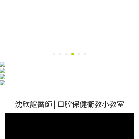
沈欣誼醫師 | 口腔保健衛教小教室