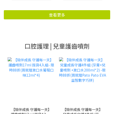
查看更多
口腔護理 | 兒童護齒噴劑
【陪伴成長 守護每一天】
【陪伴成長 守護每一天】