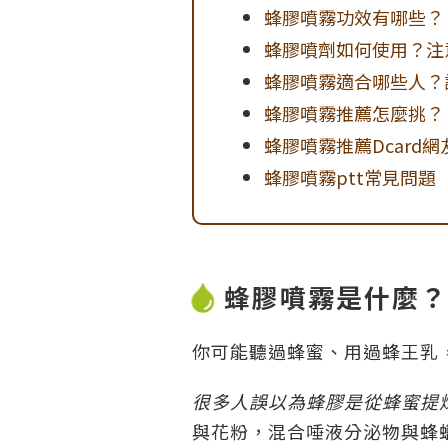
蜂膠噴霧功效有哪些？
蜂膠噴劑如何使用？注
蜂膠噴霧適合哪些人？
蜂膠噴霧推薦怎麼挑？
蜂膠噴霧推薦Dcard
蜂膠噴霧ptt常見問題
蜂膠噴霧是什麼？
你可能聽過蜂蜜、用過蜂王乳
很多人誤以為蜂膠是從蜂蜜提
與花粉，混合唾液分泌物與蜂