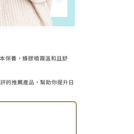
本保養，蜂膠噴霧溫和且舒
好評的推薦產品，幫助你提升日