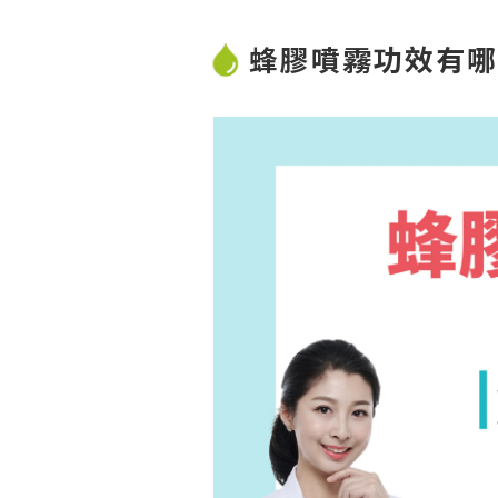
蜂膠噴霧功效有哪