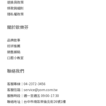
退換貨政策
條款與細則
隱私權政策
關於歐樂芬
品牌故事
好評推薦
銷售據點
口腔小教室
聯絡我們
客服專線｜04-2372-3456
客服信箱｜service@yom.com.tw
服務時段｜週一至週五 09:00-17:30
聯絡地址｜台中市南區崇倫北街26號1樓