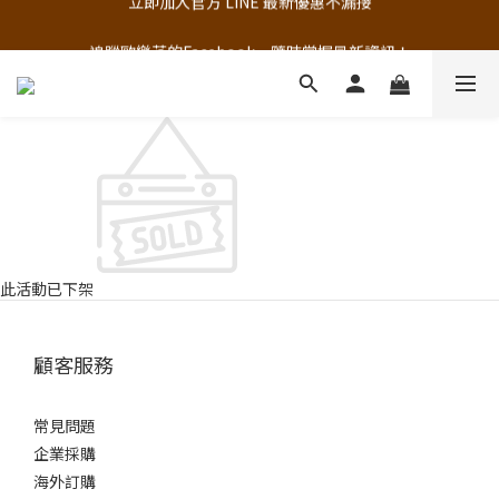
追蹤歐樂芬的Facebook，隨時掌握最新資訊！
追蹤歐樂芬的Facebook，隨時掌握最新資訊！
此活動已下架
顧客服務
常見問題
企業採購
海外訂購