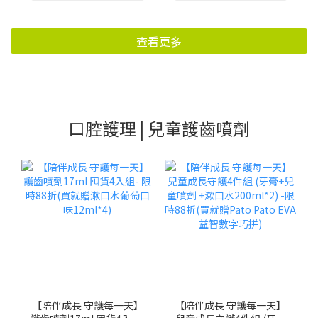
查看更多
口腔護理 | 兒童護齒噴劑
【陪伴成長 守護每一天】
【陪伴成長 守護每一天】