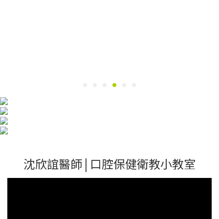
沈欣誼醫師 | 口腔保健衛教小教室