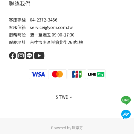
聯絡我們
客服專線｜04-2372-3456
客服信箱｜service@yom.com.tw
服務時段｜週一至週五 09:00-17:30
聯絡地址｜台中市南區崇倫北街26號1樓
$
TWD
Powered by 歐樂芬