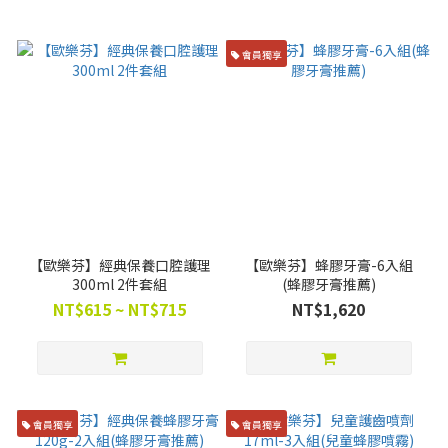
會員獨享
【歐樂芬】經典保養口腔護理
【歐樂芬】蜂膠牙膏-6入組
300ml 2件套組
(蜂膠牙膏推薦)
NT$615 ~ NT$715
NT$1,620
會員獨享
會員獨享