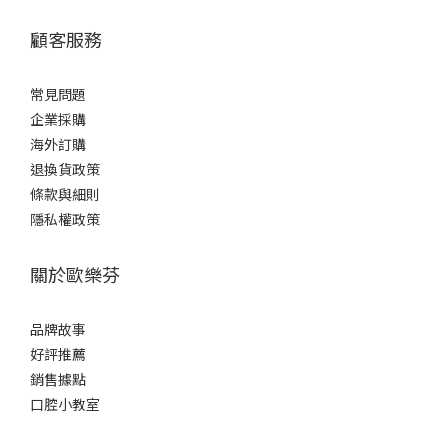
顧客服務
常見問題
企業採購
海外訂購
退換貨政策
條款與細則
隱私權政策
關於歐樂芬
品牌故事
好評推薦
銷售據點
口腔小教室