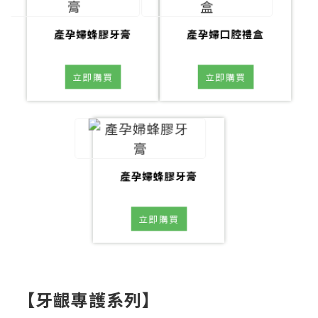
產孕婦蜂膠牙膏
產孕婦口腔禮盒
立即購買
立即購買
產孕婦蜂膠牙膏
立即購買
【牙齦專護系列】