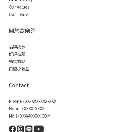
Our Values
Our Team
關於歐樂芬
品牌故事
好評推薦
銷售據點
口腔小教室
Contact
Phone / XX-XXX-XXX-XXX
Hours / XXXX-XXXX
Mail / XXX@XXXX.COM